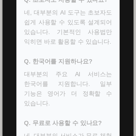
네, 대부분의 AI 도구는 초보자도
쉽게 사용할 수 있도록 설계되어
있습니다. 기본적인 사용법만
익히면 바로 활용할 수 있습니다.
Q. 한국어를 지원하나요?
대부분의 주요 AI 서비스는
한국어를 지원합니다. 일부
기능은 영어가 더 정확할 수
있습니다.
Q. 무료로 사용할 수 있나요?
네, 대부분의 서비스가 무료 체험