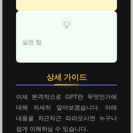
💡
실전 팁
상세 가이드
이제 본격적으로 GPT란 무엇인가에
대해 자세히 알아보겠습니다. 아래
내용을 차근차근 따라오시면 누구나
쉽게 이해하실 수 있습니다.