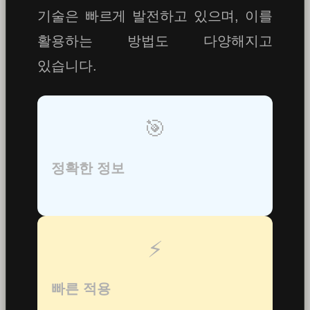
기술은 빠르게 발전하고 있으며, 이를
활용하는 방법도 다양해지고
있습니다.
🎯
정확한 정보
⚡
빠른 적용