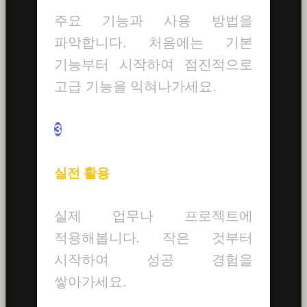
주요 기능과 사용 방법을
파악합니다. 처음에는 기본
기능부터 시작하여 점진적으로
고급 기능을 익혀나가세요.
3
실전 활용
실제 업무나 프로젝트에
적용해봅니다. 작은 것부터
시작하여 성공 경험을
쌓아가세요.