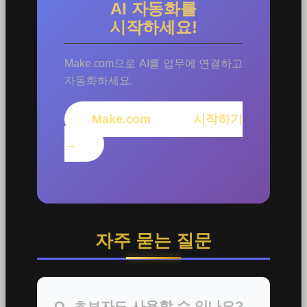
AI 자동화를
시작하세요!
Make.com으로 AI를 업무에 연결하고
자동화하세요.
Make.com 시작하기
→
자주 묻는 질문
Q. 초보자도 사용할 수 있나요?