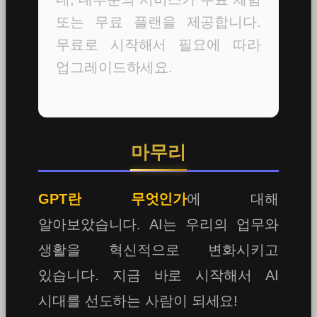
또는 무료 플랜을 제공합니다.
무료로 시작해서 필요에 따라
업그레이드하세요.
마무리
GPT란 무엇인가
에 대해
알아보았습니다. AI는 우리의 업무와
생활을 혁신적으로 변화시키고
있습니다. 지금 바로 시작해서 AI
시대를 선도하는 사람이 되세요!