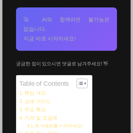
🚀 AI와 함께라면 불가능은
없습니다.
지금 바로 시작하세요!
궁금한 점이 있으시면 댓글로 남겨주세요! 👋
Table of Contents
핵심 개요
상세 가이드
주요 특징
가격 및 요금제
AI 자동화를 시작하세요!