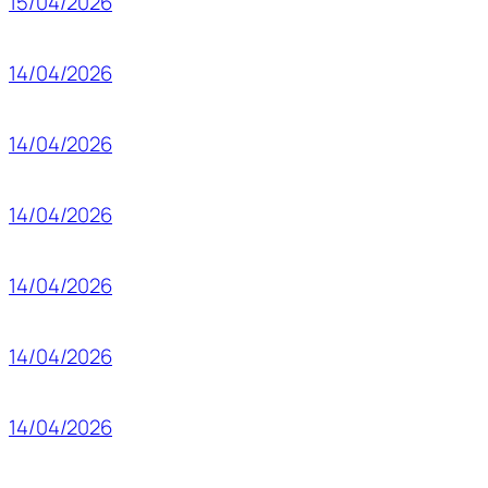
15/04/2026
14/04/2026
14/04/2026
14/04/2026
14/04/2026
14/04/2026
14/04/2026