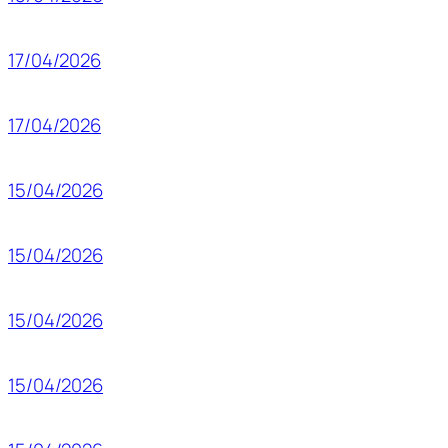
17/04/2026
17/04/2026
15/04/2026
15/04/2026
15/04/2026
15/04/2026