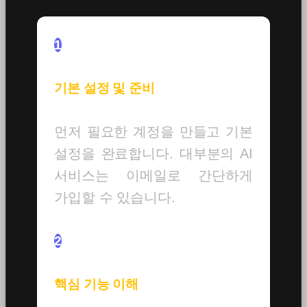
1
기본 설정 및 준비
먼저 필요한 계정을 만들고 기본
설정을 완료합니다. 대부분의 AI
서비스는 이메일로 간단하게
가입할 수 있습니다.
2
핵심 기능 이해