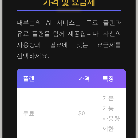
가격 및 요금제
대부분의 AI 서비스는 무료 플랜과
유료 플랜을 함께 제공합니다. 자신의
사용량과 필요에 맞는 요금제를
선택하세요.
플랜
가격
특징
기본
기능,
무료
$0
사용량
제한