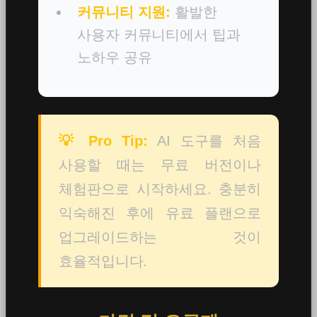
커뮤니티 지원:
활발한
사용자 커뮤니티에서 팁과
노하우 공유
💡 Pro Tip:
AI 도구를 처음
사용할 때는 무료 버전이나
체험판으로 시작하세요. 충분히
익숙해진 후에 유료 플랜으로
업그레이드하는 것이
효율적입니다.