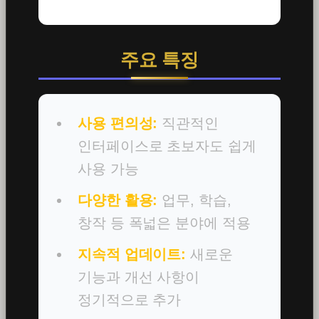
주요 특징
사용 편의성:
직관적인
인터페이스로 초보자도 쉽게
사용 가능
다양한 활용:
업무, 학습,
창작 등 폭넓은 분야에 적용
지속적 업데이트:
새로운
기능과 개선 사항이
정기적으로 추가