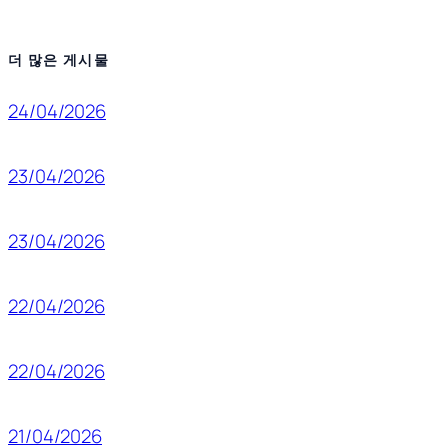
더 많은 게시물
24/04/2026
23/04/2026
23/04/2026
22/04/2026
22/04/2026
21/04/2026