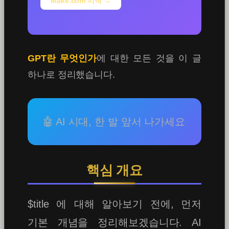
Make.com 시작 →
GPT란 무엇인가
에 대한 모든 것을 이 글
하나로 정리했습니다.
🤖 AI 시대, 한 발 앞서 나가세요
핵심 개요
$title 에 대해 알아보기 전에, 먼저
기본 개념을 정리해보겠습니다. AI