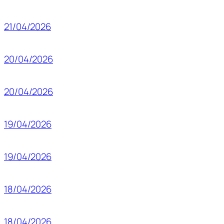
21/04/2026
20/04/2026
20/04/2026
19/04/2026
19/04/2026
18/04/2026
18/04/2026