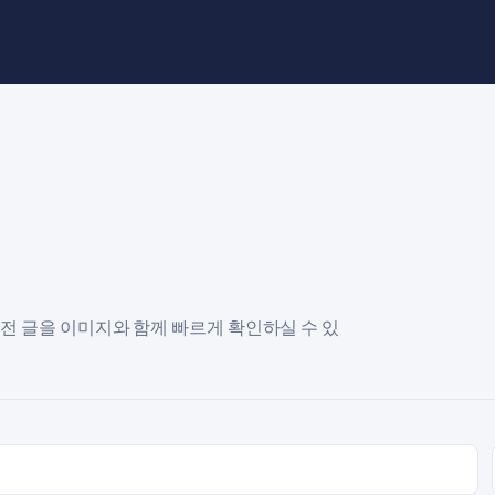
코드 실전 글을 이미지와 함께 빠르게 확인하실 수 있