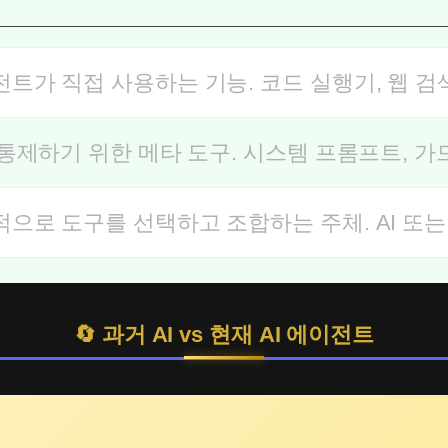
트가 직접 사용하는 기능. 코드 실행기, 웹 검색,
 통제하기 위한 메타 도구. 시스템 프롬프트, 
으로 도구를 선택하고 조합하는 주체. AI 또는
🔄 과거 AI vs 현재 AI 에이전트