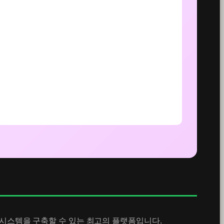
화 시스템을 구축할 수 있는 최고의 플랫폼입니다.