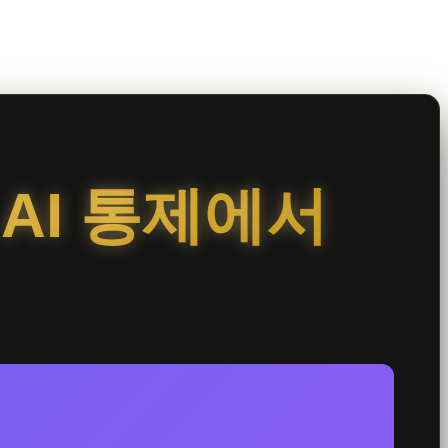
 AI 통제에서