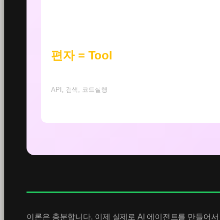
편자 = Tool
API, 검색, 코드실행
이론은 충분합니다. 이제 실제로 AI 에이전트를 만들어