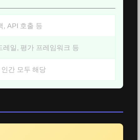
 API 호출 등
가드레일, 평가 프레임워크 등
 인간 모두 해당