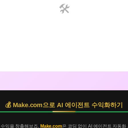
🛠️
💰 Make.com으로 AI 에이전트 수익화하기
서 수익을 창출해보죠.
Make.com
은 코딩 없이 AI 에이전트 자동