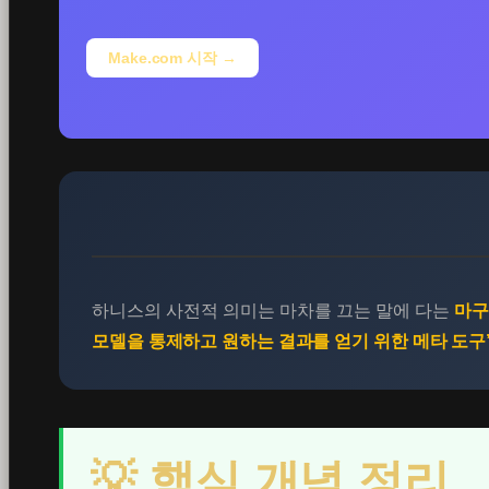
Make.com 시작 →
하니스의 사전적 의미는 마차를 끄는 말에 다는
마구
모델을 통제하고 원하는 결과를 얻기 위한 메타 도구
💡 핵심 개념 정리