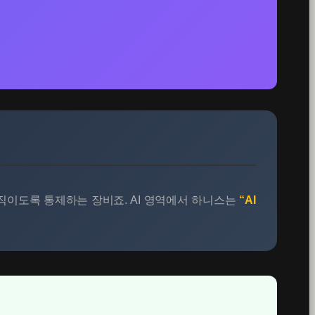
직이도록 통제하는 장비죠. AI 영역에서 하니스는
“AI