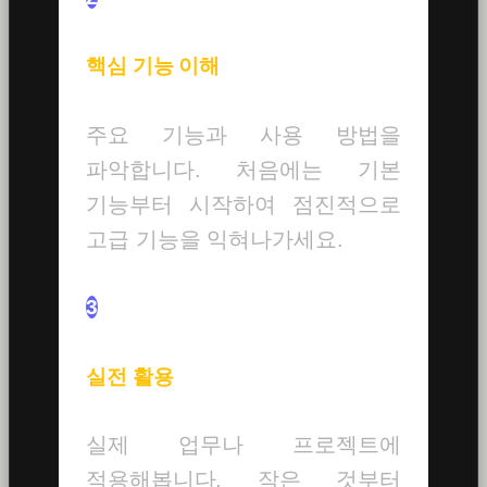
핵심 기능 이해
주요 기능과 사용 방법을
파악합니다. 처음에는 기본
기능부터 시작하여 점진적으로
고급 기능을 익혀나가세요.
3
실전 활용
실제 업무나 프로젝트에
적용해봅니다. 작은 것부터