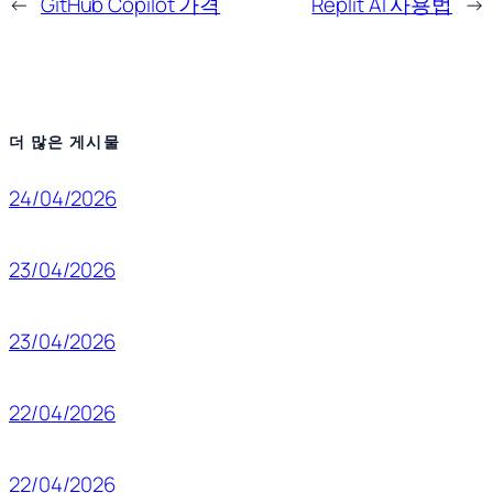
←
GitHub Copilot 가격
Replit AI 사용법
→
더 많은 게시물
24/04/2026
23/04/2026
23/04/2026
22/04/2026
22/04/2026