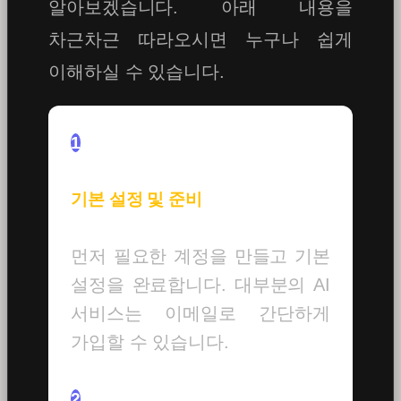
알아보겠습니다. 아래 내용을
차근차근 따라오시면 누구나 쉽게
이해하실 수 있습니다.
1
기본 설정 및 준비
먼저 필요한 계정을 만들고 기본
설정을 완료합니다. 대부분의 AI
서비스는 이메일로 간단하게
가입할 수 있습니다.
2