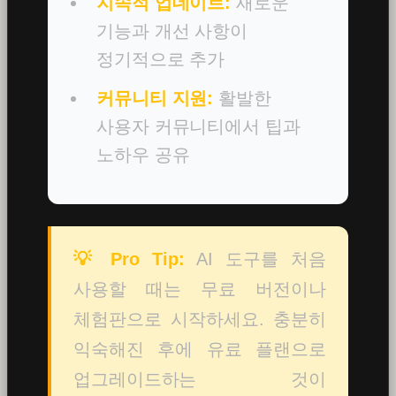
지속적 업데이트:
새로운
기능과 개선 사항이
정기적으로 추가
커뮤니티 지원:
활발한
사용자 커뮤니티에서 팁과
노하우 공유
💡 Pro Tip:
AI 도구를 처음
사용할 때는 무료 버전이나
체험판으로 시작하세요. 충분히
익숙해진 후에 유료 플랜으로
업그레이드하는 것이