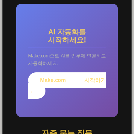
AI 자동화를
시작하세요!
Make.com으로 AI를 업무에 연결하고
자동화하세요.
Make.com 시작하기
→
자주 묻는 질문