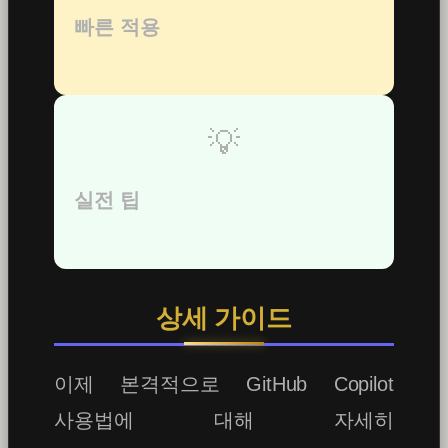
빠른 적용
💡
실전 팁
상세 가이드
이제 본격적으로 GitHub Copilot
사용법에 대해 자세히