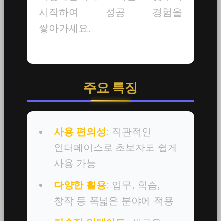
시작하여 성공 경험을
쌓아가세요.
주요 특징
사용 편의성:
직관적인
인터페이스로 초보자도 쉽게
사용 가능
다양한 활용:
업무, 학습,
창작 등 폭넓은 분야에 적용