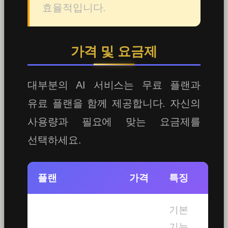
효율적입니다.
가격 및 요금제
대부분의 AI 서비스는 무료 플랜과
유료 플랜을 함께 제공합니다. 자신의
사용량과 필요에 맞는 요금제를
선택하세요.
플랜
가격
특징
기본
기능,