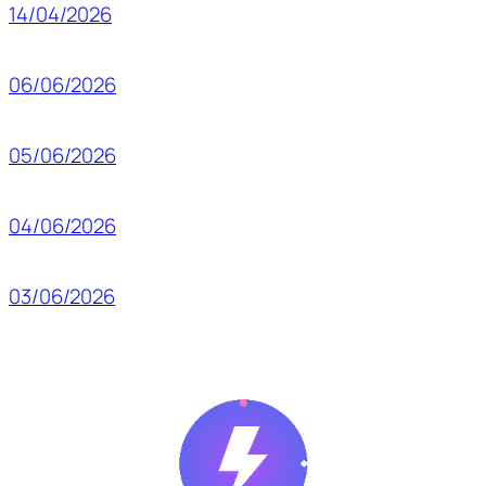
14/04/2026
06/06/2026
05/06/2026
04/06/2026
03/06/2026