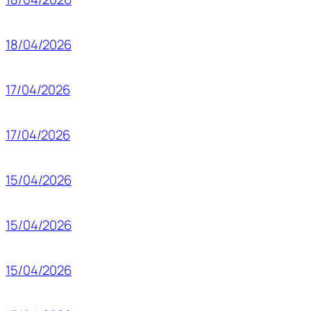
18/04/2026
17/04/2026
17/04/2026
15/04/2026
15/04/2026
15/04/2026