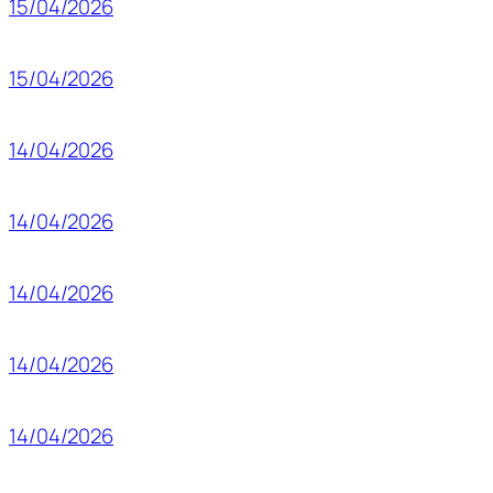
15/04/2026
15/04/2026
14/04/2026
14/04/2026
14/04/2026
14/04/2026
14/04/2026