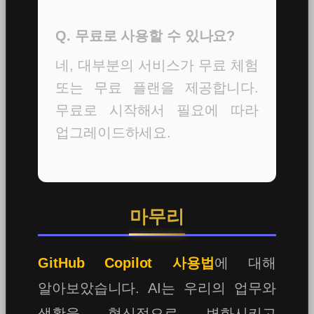
Q. 무료로 사용할 수 있나요?
네, 대부분의 서비스가 무료 체험
또는 무료 플랜을 제공합니다.
무료로 시작해서 필요에 따라
업그레이드하세요.
마무리
GitHub Copilot 사용법
에 대해
알아보았습니다. AI는 우리의 업무와
생활을 혁신적으로 변화시키고