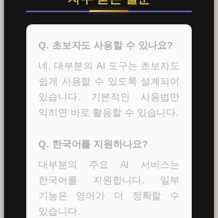
Q. 초보자도 사용할 수 있나요?
네, 대부분의 AI 도구는 초보자도
쉽게 사용할 수 있도록 설계되어
있습니다. 기본적인 사용법만
익히면 바로 활용할 수 있습니다.
Q. 한국어를 지원하나요?
대부분의 주요 AI 서비스는
한국어를 지원합니다. 일부
기능은 영어가 더 정확할 수
있습니다.