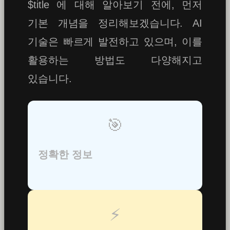
$title 에 대해 알아보기 전에, 먼저
기본 개념을 정리해보겠습니다. AI
기술은 빠르게 발전하고 있으며, 이를
활용하는 방법도 다양해지고
있습니다.
🎯
정확한 정보
⚡