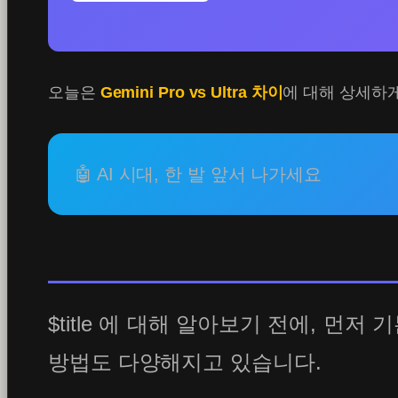
오늘은
Gemini Pro vs Ultra 차이
에 대해 상세하게
🤖 AI 시대, 한 발 앞서 나가세요
$title 에 대해 알아보기 전에, 
방법도 다양해지고 있습니다.