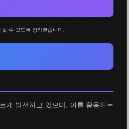
하실 수 있도록 정리했습니다.
 빠르게 발전하고 있으며, 이를 활용하는