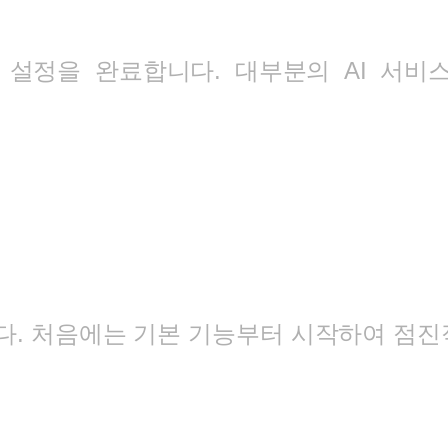
 설정을 완료합니다. 대부분의 AI 서비
다. 처음에는 기본 기능부터 시작하여 점진