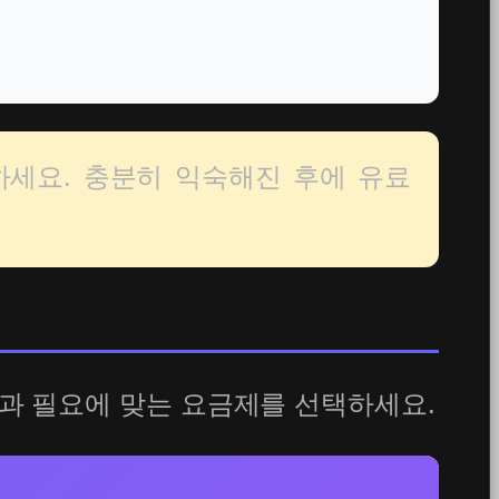
하세요. 충분히 익숙해진 후에 유료
량과 필요에 맞는 요금제를 선택하세요.