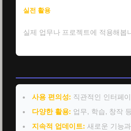
실전 활용
실제 업무나 프로젝트에 적용해봅니
사용 편의성:
직관적인 인터페이
다양한 활용:
업무, 학습, 창작 
지속적 업데이트:
새로운 기능과