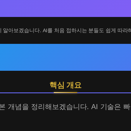
 알아보겠습니다. AI를 처음 접하시는 분들도 쉽게 따라
핵심 개요
먼저 기본 개념을 정리해보겠습니다. AI 기술은