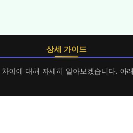
상세 가이드
 Ultra 차이에 대해 자세히 알아보겠습니다