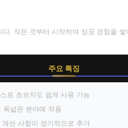
다. 작은 것부터 시작하여 성공 경험을 쌓
주요 특징
스로 초보자도 쉽게 사용 가능
등 폭넓은 분야에 적용
 개선 사항이 정기적으로 추가