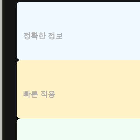
정확한 정보
빠른 적용