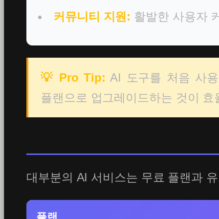
커뮤니티 지원:
활발한 사용자 
💡 Pro Tip:
AI 도구를 처음 사
플랜으로 업그레이드하는 것이 효
대부분의 AI 서비스는 무료 플랜과 
플랜