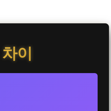
ra 차이