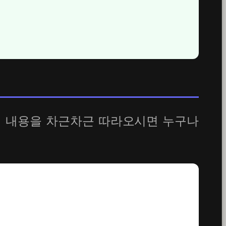
. 아래 내용을 차근차근 따라오시면 누구나