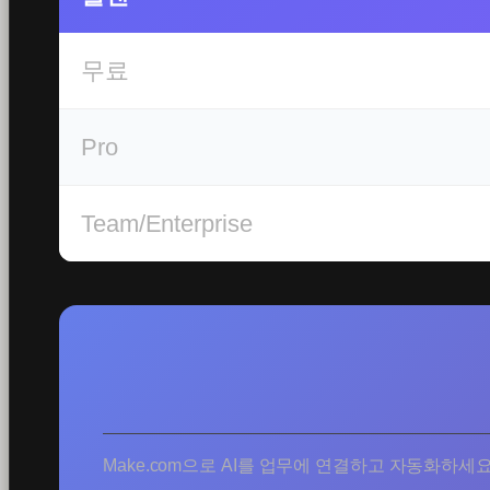
무료
Pro
Team/Enterprise
Make.com으로 AI를 업무에 연결하고 자동화하세요