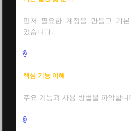
먼저 필요한 계정을 만들고 기본
있습니다.
2
핵심 기능 이해
주요 기능과 사용 방법을 파악합니
3