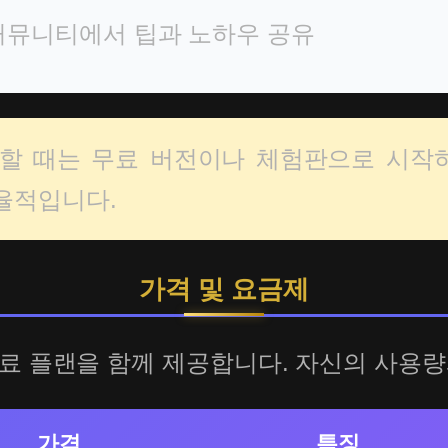
커뮤니티에서 팁과 노하우 공유
용할 때는 무료 버전이나 체험판으로 시작
율적입니다.
가격 및 요금제
유료 플랜을 함께 제공합니다. 자신의 사용
가격
특징