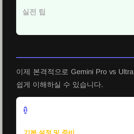
실전 팁
이제 본격적으로 Gemini Pro vs
쉽게 이해하실 수 있습니다.
1
기본 설정 및 준비