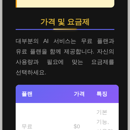
가격 및 요금제
대부분의 AI 서비스는 무료 플랜과
유료 플랜을 함께 제공합니다. 자신의
사용량과 필요에 맞는 요금제를
선택하세요.
플랜
가격
특징
기본
기능,
무료
$0