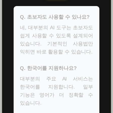
Q. 초보자도 사용할 수 있나요?
네, 대부분의 AI 도구는 초보자도
쉽게 사용할 수 있도록 설계되어
있습니다. 기본적인 사용법만
익히면 바로 활용할 수 있습니다.
Q. 한국어를 지원하나요?
대부분의 주요 AI 서비스는
한국어를 지원합니다. 일부
기능은 영어가 더 정확할 수
있습니다.