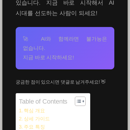
있습니다. 지금 바로 시작해서 AI
시대를 선도하는 사람이 되세요!
🚀 AI와 함께라면 불가능은
없습니다.
지금 바로 시작하세요!
궁금한 점이 있으시면 댓글로 남겨주세요! 👋
Table of Contents
핵심 개요
상세 가이드
주요 특징