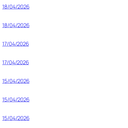
18/04/2026
18/04/2026
17/04/2026
17/04/2026
15/04/2026
15/04/2026
15/04/2026