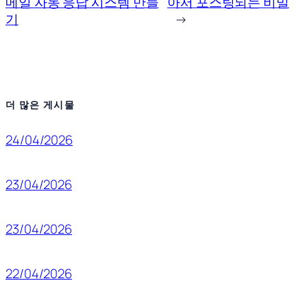
메일 자동 응답 시스템 만들
아서 포스팅되는 비밀
기
→
더 많은 게시물
24/04/2026
23/04/2026
23/04/2026
22/04/2026