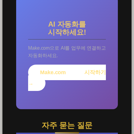
AI 자동화를
시작하세요!
Make.com으로 AI를 업무에 연결하고
자동화하세요.
Make.com 시작하기
→
자주 묻는 질문