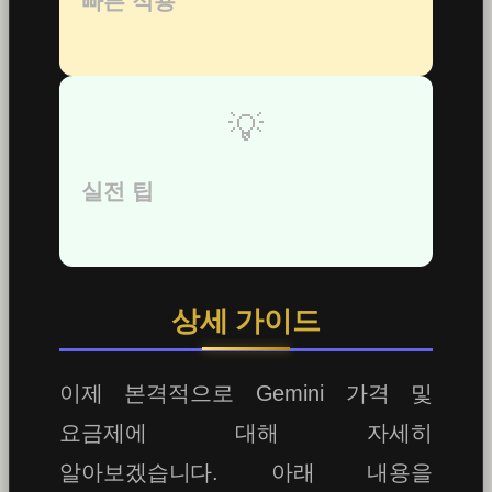
빠른 적용
💡
실전 팁
상세 가이드
이제 본격적으로 Gemini 가격 및
요금제에 대해 자세히
알아보겠습니다. 아래 내용을