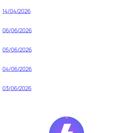
14/04/2026
06/06/2026
05/06/2026
04/06/2026
03/06/2026