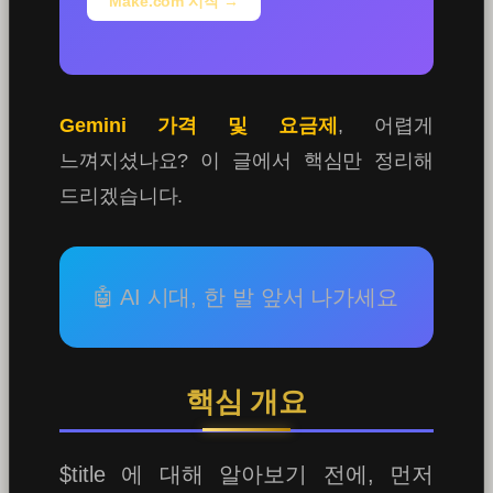
Make.com 시작 →
Gemini 가격 및 요금제
, 어렵게
느껴지셨나요? 이 글에서 핵심만 정리해
드리겠습니다.
🤖 AI 시대, 한 발 앞서 나가세요
핵심 개요
$title 에 대해 알아보기 전에, 먼저