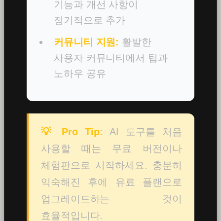
기능과 개선 사항이
정기적으로 추가
커뮤니티 지원:
활발한
사용자 커뮤니티에서 팁과
노하우 공유
💡 Pro Tip:
AI 도구를 처음
사용할 때는 무료 버전이나
체험판으로 시작하세요. 충분히
익숙해진 후에 유료 플랜으로
업그레이드하는 것이
효율적입니다.