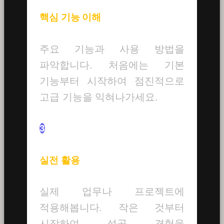
핵심 기능 이해
주요 기능과 사용 방법을
파악합니다. 처음에는 기본
기능부터 시작하여 점진적으로
고급 기능을 익혀나가세요.
3
실전 활용
실제 업무나 프로젝트에
적용해봅니다. 작은 것부터
시작하여 성공 경험을