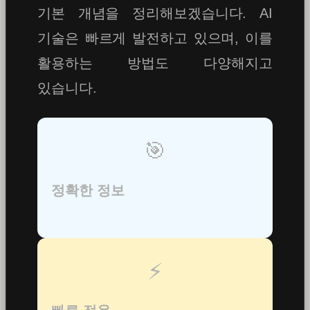
기본 개념을 정리해보겠습니다. AI
기술은 빠르게 발전하고 있으며, 이를
활용하는 방법도 다양해지고
있습니다.
🎯
정확한 정보
⚡