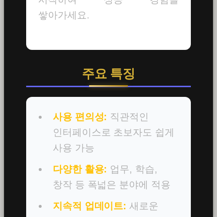
쌓아가세요.
주요 특징
사용 편의성:
직관적인
인터페이스로 초보자도 쉽게
사용 가능
다양한 활용:
업무, 학습,
창작 등 폭넓은 분야에 적용
지속적 업데이트:
새로운