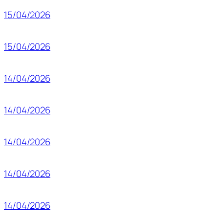
15/04/2026
15/04/2026
14/04/2026
14/04/2026
14/04/2026
14/04/2026
14/04/2026