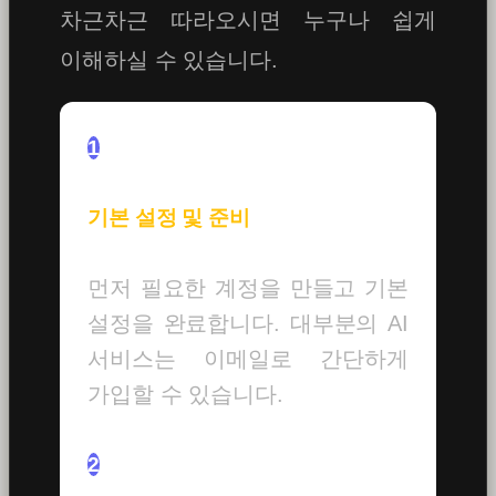
차근차근 따라오시면 누구나 쉽게
이해하실 수 있습니다.
1
기본 설정 및 준비
먼저 필요한 계정을 만들고 기본
설정을 완료합니다. 대부분의 AI
서비스는 이메일로 간단하게
가입할 수 있습니다.
2