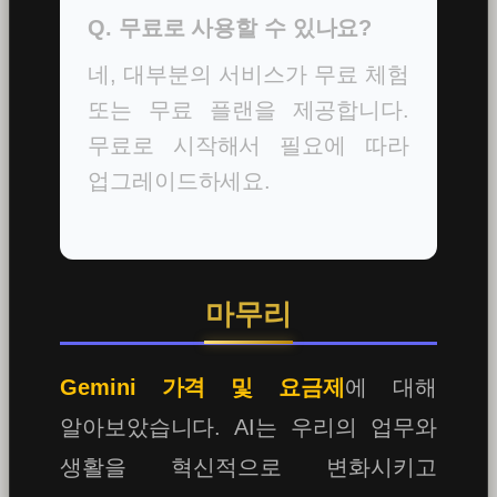
Q. 무료로 사용할 수 있나요?
네, 대부분의 서비스가 무료 체험
또는 무료 플랜을 제공합니다.
무료로 시작해서 필요에 따라
업그레이드하세요.
마무리
Gemini 가격 및 요금제
에 대해
알아보았습니다. AI는 우리의 업무와
생활을 혁신적으로 변화시키고