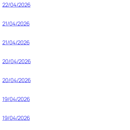
22/04/2026
21/04/2026
21/04/2026
20/04/2026
20/04/2026
19/04/2026
19/04/2026