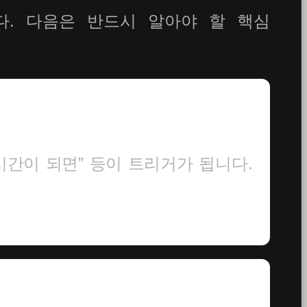
. 다음은 반드시 알아야 할 핵심
 시간이 되면” 등이 트리거가 됩니다.