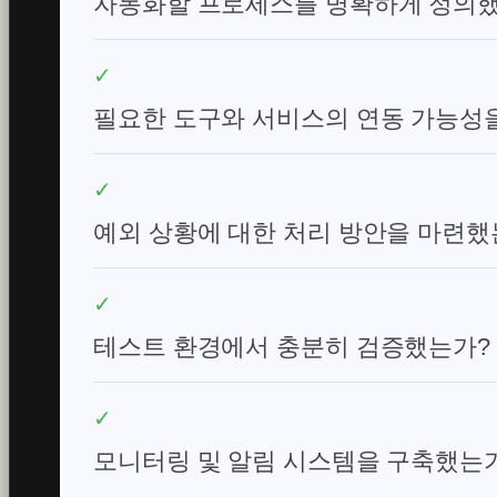
자동화할 프로세스를 명확하게 정의
✓
필요한 도구와 서비스의 연동 가능성
✓
예외 상황에 대한 처리 방안을 마련했
✓
테스트 환경에서 충분히 검증했는가?
✓
모니터링 및 알림 시스템을 구축했는