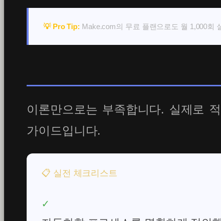
💡 Pro Tip:
Make.com의 무료 플랜으로도 월 1,000
이론만으로는 부족합니다. 실제로 적
가이드입니다.
📋 실전 체크리스트
✓