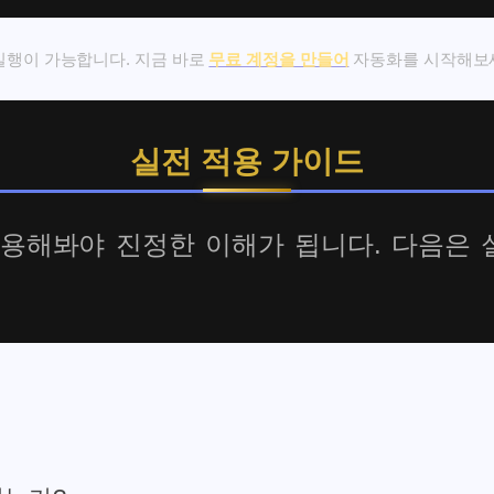
회 실행이 가능합니다. 지금 바로
무료 계정을 만들어
자동화를 시작해보
실전 적용 가이드
용해봐야 진정한 이해가 됩니다. 다음은 