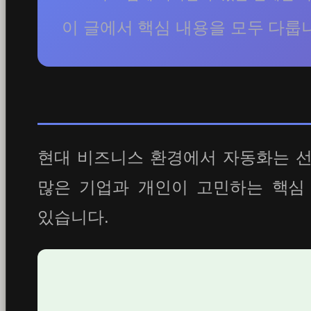
이 글에서 핵심 내용을 모두 다룹
현대 비즈니스 환경에서 자동화는 선
많은 기업과 개인이 고민하는 핵심
있습니다.