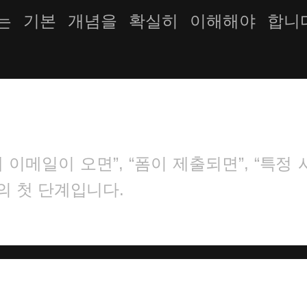
는 기본 개념을 확실히 이해해야 합니다
이메일이 오면”, “폼이 제출되면”, “특정
의 첫 단계입니다.