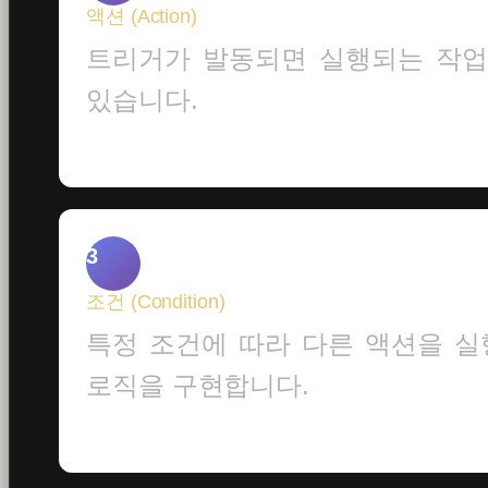
액션 (Action)
트리거가 발동되면 실행되는 작업입
있습니다.
3
조건 (Condition)
특정 조건에 따라 다른 액션을 실행
로직을 구현합니다.