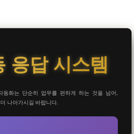
동 응답 시스템
자동화는 단순히 업무를 편하게 하는 것을 넘어,
 더 나아가시길 바랍니다.