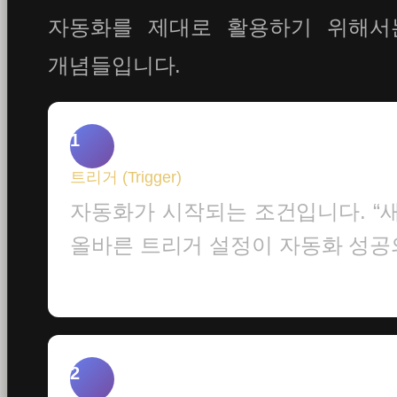
자동화를 제대로 활용하기 위해서
개념들입니다.
1
트리거 (Trigger)
자동화가 시작되는 조건입니다. “새 
올바른 트리거 설정이 자동화 성공
2