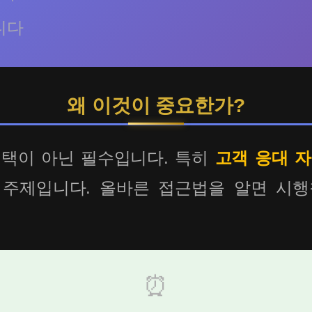
니다
왜 이것이 중요한가?
택이 아닌 필수입니다. 특히
고객 응대 자
 주제입니다. 올바른 접근법을 알면 시행
⏰