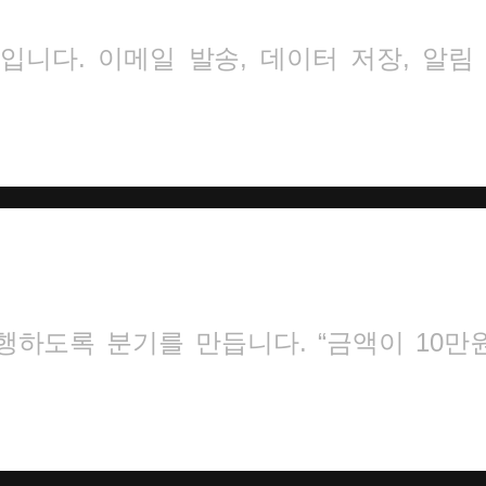
니다. 이메일 발송, 데이터 저장, 알림
하도록 분기를 만듭니다. “금액이 10만원