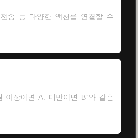
 전송 등 다양한 액션을 연결할 수
 이상이면 A, 미만이면 B”와 같은