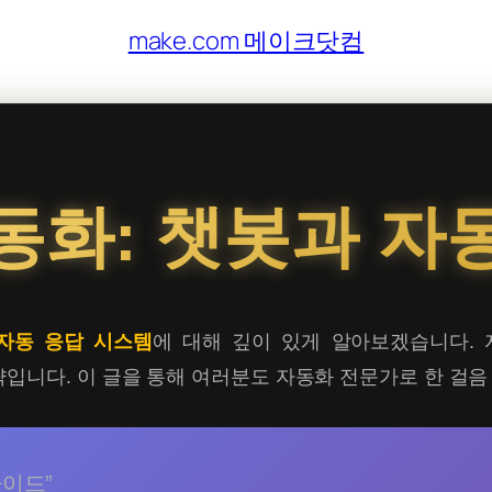
make.com 메이크닷컴
동화: 챗봇과 자
 자동 응답 시스템
에 대해 깊이 있게 알아보겠습니다. 
입니다. 이 글을 통해 여러분도 자동화 전문가로 한 걸음
가이드”