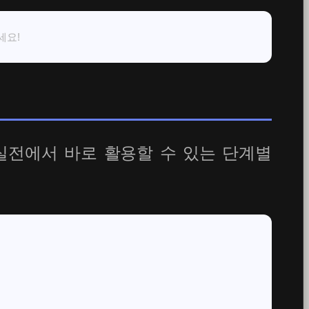
세요!
실전에서 바로 활용할 수 있는 단계별