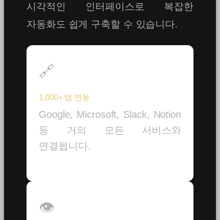
시각적인 인터페이스로 복잡한
자동화도 쉽게 구축할 수 있습니다.
🔗
1,000+ 앱 연동
Google, Microsoft, Slack, Notion
등 거의 모든 서비스와
연결됩니다.
👁️