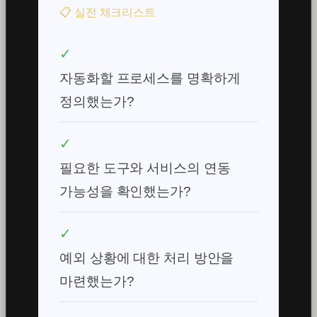
📋 실전 체크리스트
✓
자동화할 프로세스를 명확하게
정의했는가?
✓
필요한 도구와 서비스의 연동
가능성을 확인했는가?
✓
예외 상황에 대한 처리 방안을
마련했는가?