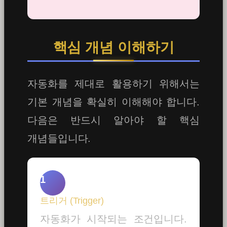
핵심 개념 이해하기
자동화를 제대로 활용하기 위해서는
기본 개념을 확실히 이해해야 합니다.
다음은 반드시 알아야 할 핵심
개념들입니다.
1
트리거 (Trigger)
자동화가 시작되는 조건입니다.