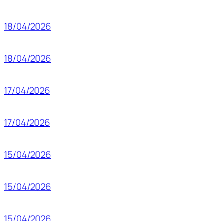
18/04/2026
18/04/2026
17/04/2026
17/04/2026
15/04/2026
15/04/2026
15/04/2026