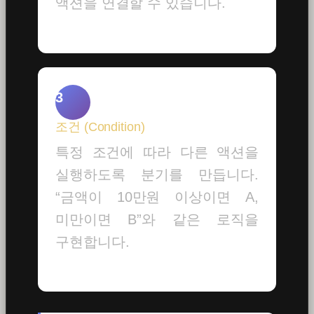
액션을 연결할 수 있습니다.
3
조건 (Condition)
특정 조건에 따라 다른 액션을
실행하도록 분기를 만듭니다.
“금액이 10만원 이상이면 A,
미만이면 B”와 같은 로직을
구현합니다.