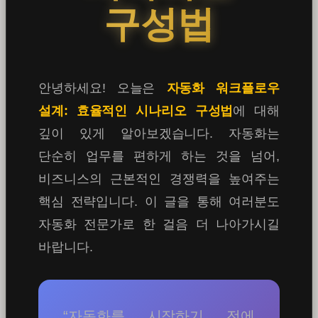
구성법
안녕하세요! 오늘은
자동화 워크플로우
설계: 효율적인 시나리오 구성법
에 대해
깊이 있게 알아보겠습니다. 자동화는
단순히 업무를 편하게 하는 것을 넘어,
비즈니스의 근본적인 경쟁력을 높여주는
핵심 전략입니다. 이 글을 통해 여러분도
자동화 전문가로 한 걸음 더 나아가시길
바랍니다.
“자동화를 시작하기 전에