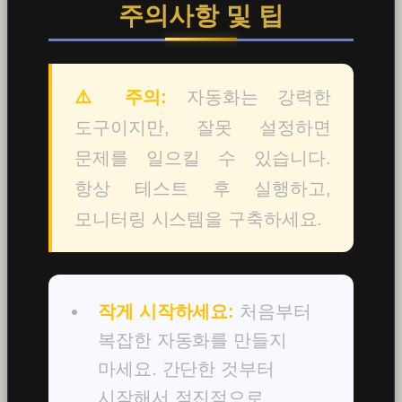
주의사항 및 팁
⚠️ 주의:
자동화는 강력한
도구이지만, 잘못 설정하면
문제를 일으킬 수 있습니다.
항상 테스트 후 실행하고,
모니터링 시스템을 구축하세요.
작게 시작하세요:
처음부터
복잡한 자동화를 만들지
마세요. 간단한 것부터
시작해서 점진적으로