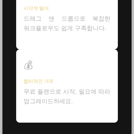
시각적 빌더
드래그 앤 드롭으로 복잡한
워크플로우도 쉽게 구축합니다.
💰
합리적인 가격
무료 플랜으로 시작, 필요에 따라
업그레이드하세요.