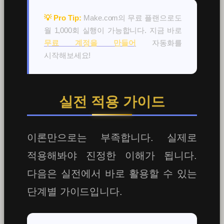
💡 Pro Tip:
Make.com의 무료 플랜으로도
월 1,000회 실행이 가능합니다. 지금 바로
무료 계정을 만들어
자동화를
시작해보세요!
실전 적용 가이드
이론만으로는 부족합니다. 실제로
적용해봐야 진정한 이해가 됩니다.
다음은 실전에서 바로 활용할 수 있는
단계별 가이드입니다.