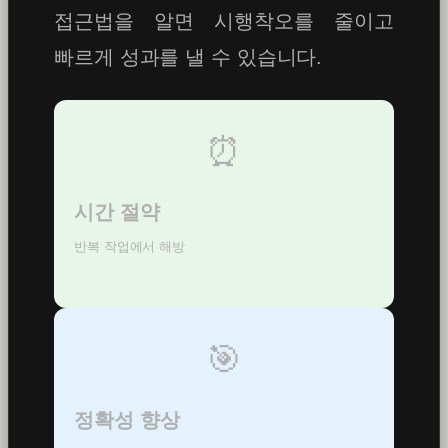
접근법을 알면 시행착오를 줄이고
빠르게 성과를 낼 수 있습니다.
⏰
시간 절약
반복 작업에서 해방
🎯
정확성 향상