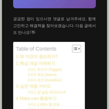
궁금한 점이 있으시면 댓글로 남겨주세요. 함께
고민하고 해결책을 찾아보겠습니다. 다음 글에서
또 만나요! 👋
Table of Contents
왜 이것이 중요한가?
핵심 개념 이해하기
트리거 (Trigger)
액션 (Action)
조건 (Condition)
실전 적용 가이드
📋 실전 체크리스트
Make.com 활용하기
1,000+ 앱 연동