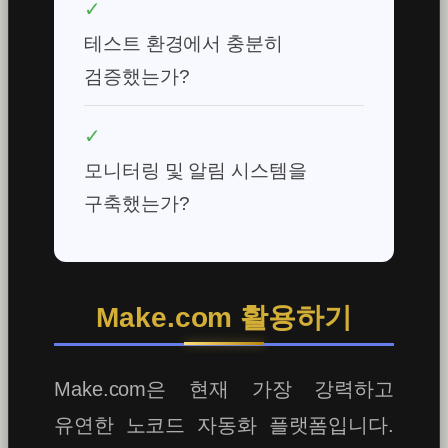
✓
테스트 환경에서 충분히
검증했는가?
✓
모니터링 및 알림 시스템을
구축했는가?
Make.com 활용하기
Make.com은 현재 가장 강력하고
유연한 노코드 자동화 플랫폼입니다.