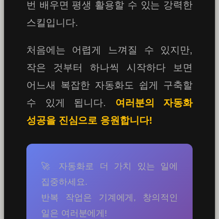
번 배우면 평생 활용할 수 있는 강력한
스킬입니다.
처음에는 어렵게 느껴질 수 있지만,
작은 것부터 하나씩 시작하다 보면
어느새 복잡한 자동화도 쉽게 구축할
수 있게 됩니다.
여러분의 자동화
성공을 진심으로 응원합니다!
🚀 자동화로 더 가치 있는 일에
집중하세요.
반복 작업은 기계에게, 창의적인
일은 여러분에게!