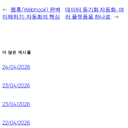
←
웹훅(Webhook) 완벽
데이터 동기화 자동화: 여
이해하기: 자동화의 핵심
러 플랫폼을 하나로
→
더 많은 게시물
24/04/2026
23/04/2026
23/04/2026
22/04/2026