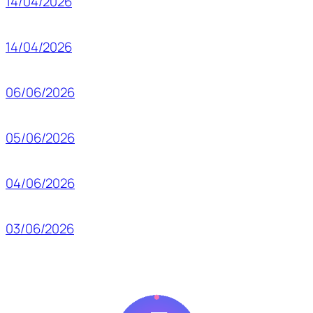
14/04/2026
14/04/2026
06/06/2026
05/06/2026
04/06/2026
03/06/2026