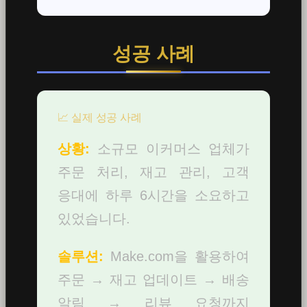
성공 사례
📈 실제 성공 사례
상황:
소규모 이커머스 업체가
주문 처리, 재고 관리, 고객
응대에 하루 6시간을 소요하고
있었습니다.
솔루션:
Make.com을 활용하여
주문 → 재고 업데이트 → 배송
알림 → 리뷰 요청까지