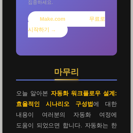
집중하세요.
Make.com 무료로
시작하기 →
마무리
오늘 알아본
자동화 워크플로우 설계:
효율적인 시나리오 구성법
에 대한
내용이 여러분의 자동화 여정에
도움이 되었으면 합니다. 자동화는 한