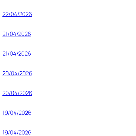
22/04/2026
21/04/2026
21/04/2026
20/04/2026
20/04/2026
19/04/2026
19/04/2026