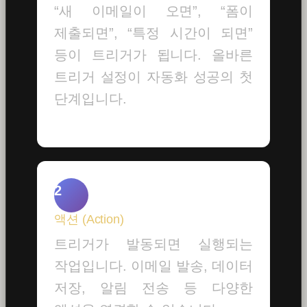
“새 이메일이 오면”, “폼이
제출되면”, “특정 시간이 되면”
등이 트리거가 됩니다. 올바른
트리거 설정이 자동화 성공의 첫
단계입니다.
2
액션 (Action)
트리거가 발동되면 실행되는
작업입니다. 이메일 발송, 데이터
저장, 알림 전송 등 다양한