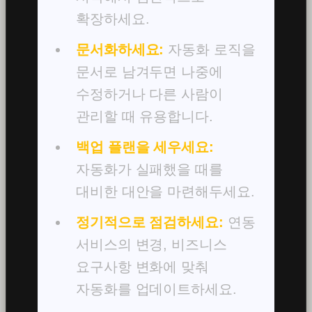
확장하세요.
문서화하세요:
자동화 로직을
문서로 남겨두면 나중에
수정하거나 다른 사람이
관리할 때 유용합니다.
백업 플랜을 세우세요:
자동화가 실패했을 때를
대비한 대안을 마련해두세요.
정기적으로 점검하세요:
연동
서비스의 변경, 비즈니스
요구사항 변화에 맞춰
자동화를 업데이트하세요.