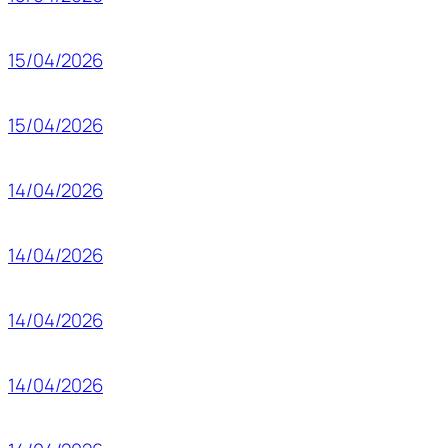
15/04/2026
15/04/2026
14/04/2026
14/04/2026
14/04/2026
14/04/2026