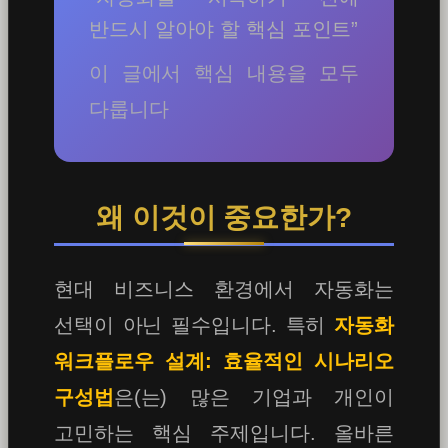
반드시 알아야 할 핵심 포인트”
이 글에서 핵심 내용을 모두
다룹니다
왜 이것이 중요한가?
현대 비즈니스 환경에서 자동화는
선택이 아닌 필수입니다. 특히
자동화
워크플로우 설계: 효율적인 시나리오
구성법
은(는) 많은 기업과 개인이
고민하는 핵심 주제입니다. 올바른