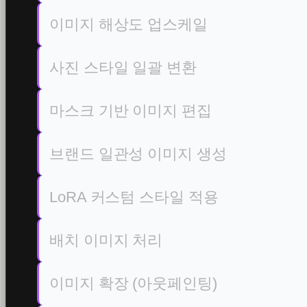
이미지 해상도 업스케일
사진 스타일 일괄 변환
마스크 기반 이미지 편집
브랜드 일관성 이미지 생성
LoRA 커스텀 스타일 적용
배치 이미지 처리
이미지 확장 (아웃페인팅)