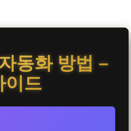
컴 자동화 방법 –
동 가이드