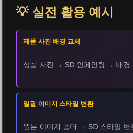
💡 실전 활용 예시
제품 사진 배경 교체
상품 사진 → SD 인페인팅 → 배
일괄 이미지 스타일 변환
원본 이미지 폴더 → SD 스타일 변