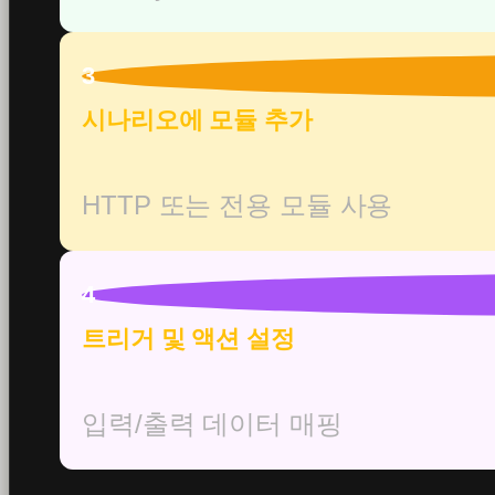
3
시나리오에 모듈 추가
HTTP 또는 전용 모듈 사용
4
트리거 및 액션 설정
입력/출력 데이터 매핑