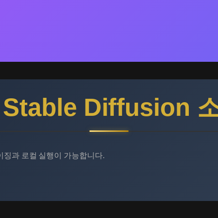
 Stable Diffusion
이징과 로컬 실행이 가능합니다.