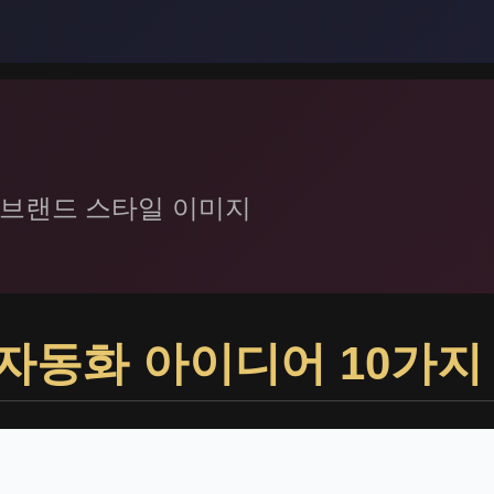
→ 브랜드 스타일 이미지
sion 자동화 아이디어 10가지