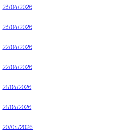
23/04/2026
23/04/2026
22/04/2026
22/04/2026
21/04/2026
21/04/2026
20/04/2026