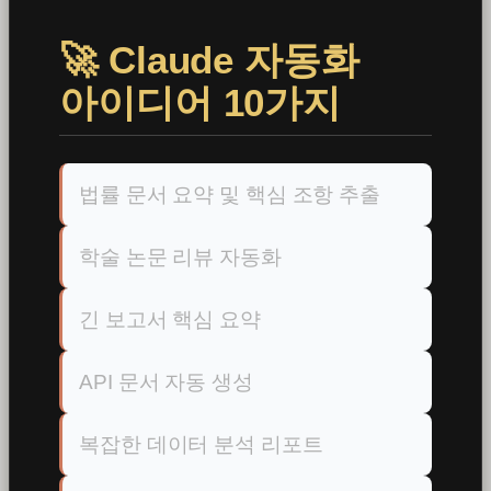
🚀 Claude 자동화
아이디어 10가지
법률 문서 요약 및 핵심 조항 추출
학술 논문 리뷰 자동화
긴 보고서 핵심 요약
API 문서 자동 생성
복잡한 데이터 분석 리포트