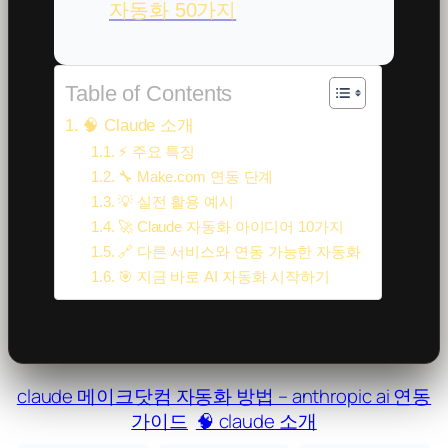
자동화 50가지
Table of Contents
🧠 Claude 소개
⚡ 주요 특징
🔧 Make.com 연동 단계
💡 실전 활용 예시
🚀 Claude 자동화 아이디어 10가지
🔗 다른 서비스와 연동 가능한 자동화
🎯 지금 바로 AI 자동화 시작하기
claude 메이크닷컴 자동화 방법 – anthropic ai 연동
가이드
🧠 claude 소개