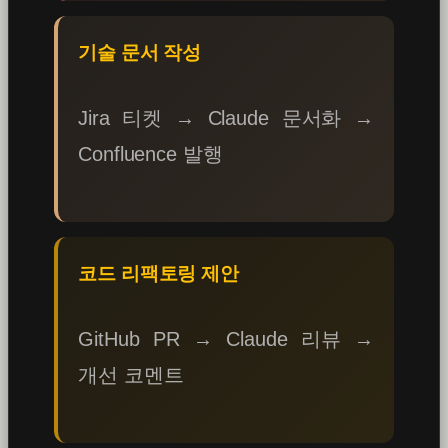
기술 문서 작성
Jira 티켓 → Claude 문서화 →
Confluence 발행
코드 리팩토링 제안
GitHub PR → Claude 리뷰 →
개선 코멘트