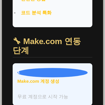
코드 분석 특화
🔧 Make.com 연동
단계
1
Make.com 계정 생성
무료 계정으로 시작 가능