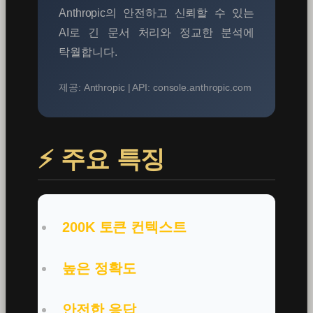
Anthropic의 안전하고 신뢰할 수 있는
AI로 긴 문서 처리와 정교한 분석에
탁월합니다.
제공: Anthropic | API: console.anthropic.com
⚡ 주요 특징
200K 토큰 컨텍스트
높은 정확도
안전한 응답