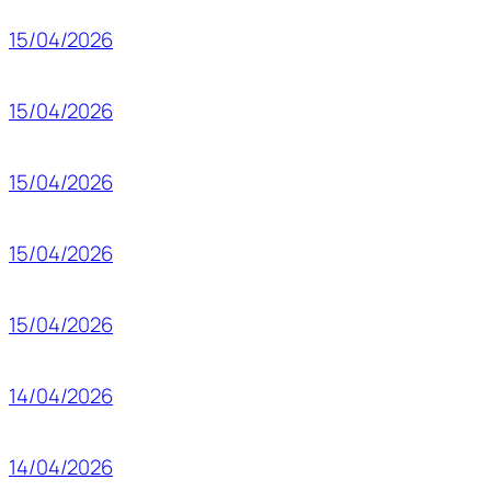
15/04/2026
15/04/2026
15/04/2026
15/04/2026
15/04/2026
14/04/2026
14/04/2026