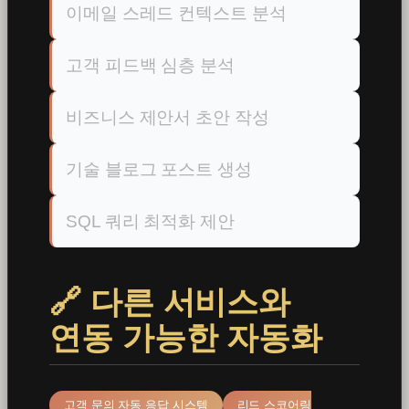
이메일 스레드 컨텍스트 분석
고객 피드백 심층 분석
비즈니스 제안서 초안 작성
기술 블로그 포스트 생성
SQL 쿼리 최적화 제안
🔗 다른 서비스와
연동 가능한 자동화
고객 문의 자동 응답 시스템
리드 스코어링