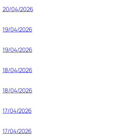
20/04/2026
19/04/2026
19/04/2026
18/04/2026
18/04/2026
17/04/2026
17/04/2026