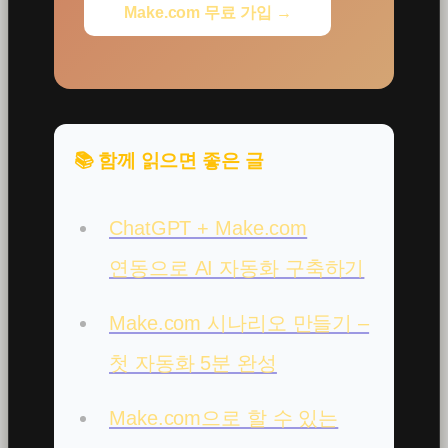
Make.com 무료 가입 →
📚 함께 읽으면 좋은 글
ChatGPT + Make.com
연동으로 AI 자동화 구축하기
Make.com 시나리오 만들기 –
첫 자동화 5분 완성
Make.com으로 할 수 있는