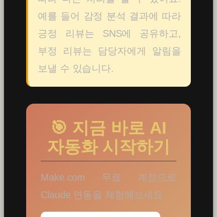
예를 들어 감정 분석 결과에 따라
긍정 리뷰는 SNS에 공유하고,
부정 리뷰는 담당자에게 알림을
보낼 수 있습니다.
🎯 지금 바로 AI
자동화 시작하기
Make.com 무료 계정으로
Claude 연동을 체험해보세요