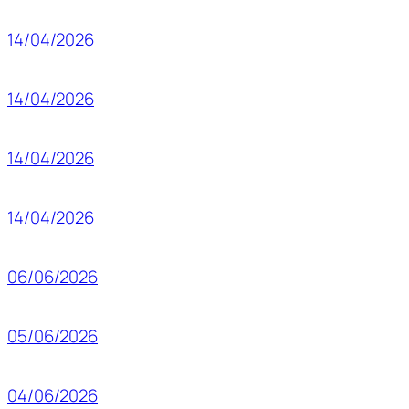
14/04/2026
14/04/2026
14/04/2026
14/04/2026
06/06/2026
05/06/2026
04/06/2026