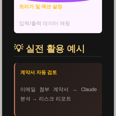
트리거 및 액션 설정
입력/출력 데이터 매핑
💡 실전 활용 예시
계약서 자동 검토
이메일 첨부 계약서 → Claude
분석 → 리스크 리포트