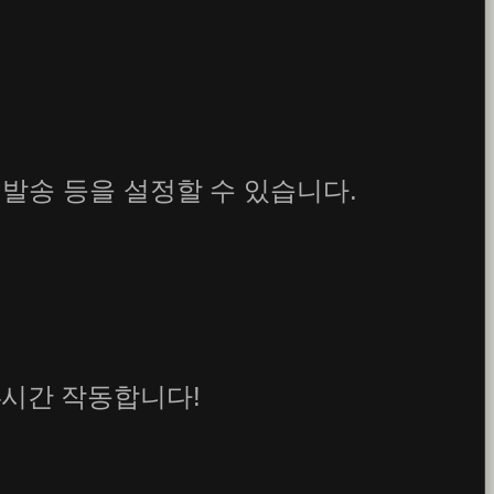
 발송 등을 설정할 수 있습니다.
4시간 작동합니다!