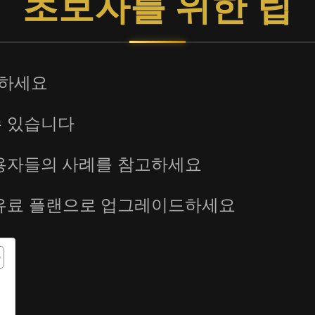
초보자를 위한 팁
작하세요
수 있습니다
 사용자들의 사례를 참고하세요
 유료 플랜으로 업그레이드하세요
드