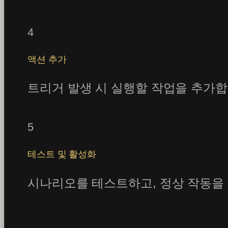
4
액션 추가
트리거 발생 시 실행할 작업을 추가합니
5
테스트 및 활성화
시나리오를 테스트하고, 정상 작동을 