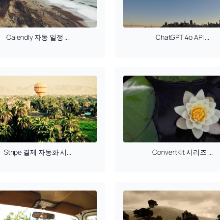
Calendly 자동 일정 ...
ChatGPT 4o API ...
Stripe 결제 자동화 시...
ConvertKit 시리즈 ...