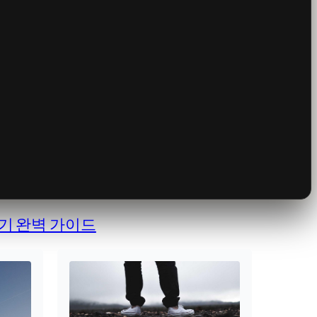
기 완벽 가이드