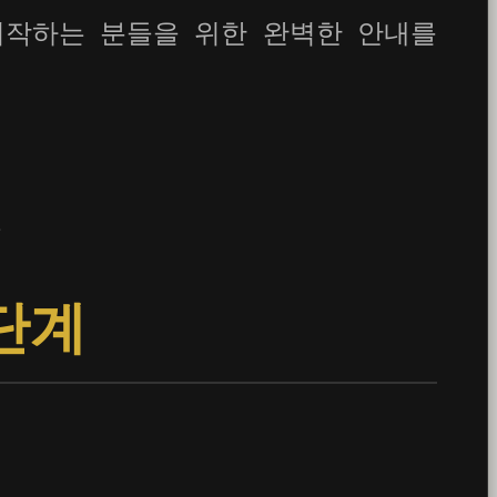
 시작하는 분들을 위한 완벽한 안내를
원
5단계