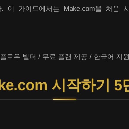
 이 가이드에서는 Make.com을 처음
크플로우 빌더 / 무료 플랜 제공 / 한국어 지
ke.com 시작하기 