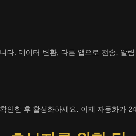
다. 데이터 변환, 다른 앱으로 전송, 알림
확인한 후 활성화하세요. 이제 자동화가 2