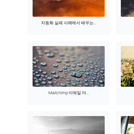
자동화 실패 사례에서 배우는...
Mailchimp 이메일 마...