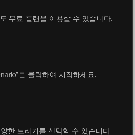
이도 무료 플랜을 이용할 수 있습니다.
enario”를 클릭하여 시작하세요.
다양한 트리거를 선택할 수 있습니다.