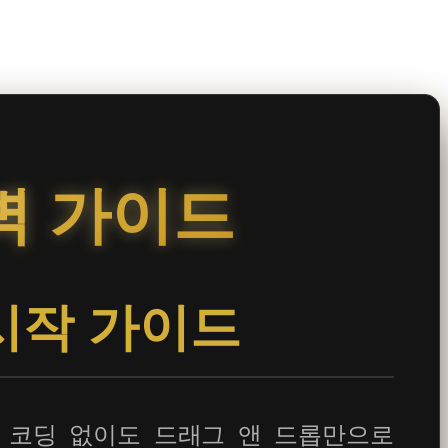
벽 가이드
 시작 가이드
한 코딩 없이도 드래그 앤 드롭만으로