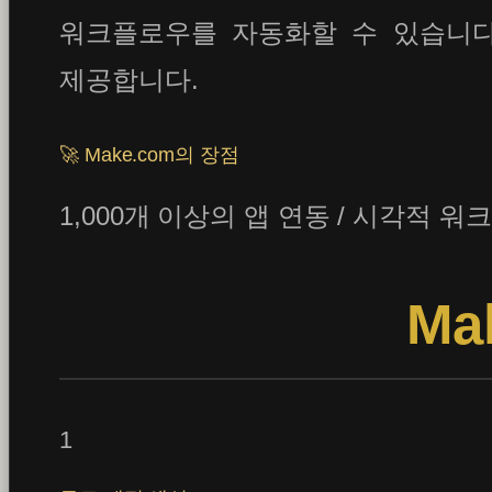
워크플로우를 자동화할 수 있습니다.
제공합니다.
🚀 Make.com의 장점
1,000개 이상의 앱 연동 / 시각적 워
Ma
1