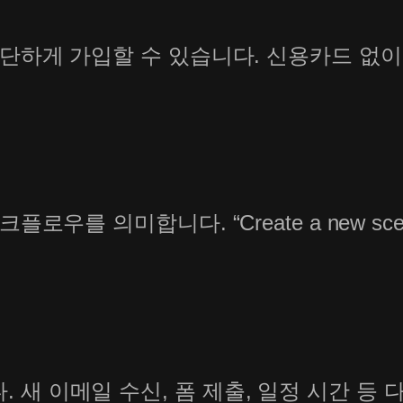
간단하게 가입할 수 있습니다. 신용카드 없
로우를 의미합니다. “Create a new sc
새 이메일 수신, 폼 제출, 일정 시간 등 