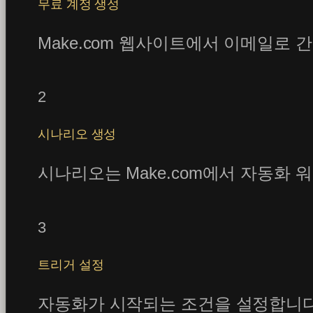
무료 계정 생성
Make.com 웹사이트에서 이메일로 
2
시나리오 생성
시나리오는 Make.com에서 자동화 워크플
3
트리거 설정
자동화가 시작되는 조건을 설정합니다. 