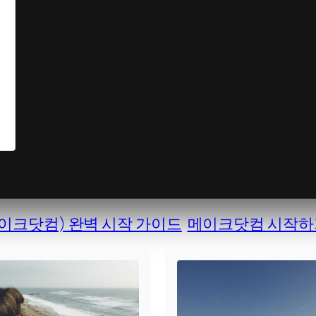
(메이크닷컴) 완벽 시작 가이드
메이크닷컴 시작하