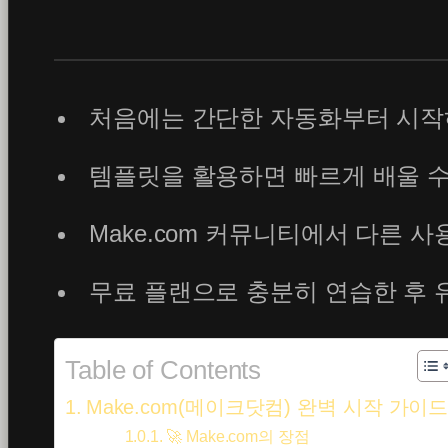
처음에는 간단한 자동화부터 시
템플릿을 활용하면 빠르게 배울 
Make.com 커뮤니티에서 다른
무료 플랜으로 충분히 연습한 후
Table of Contents
Make.com(메이크닷컴) 완벽 시작 가이
🚀 Make.com의 장점