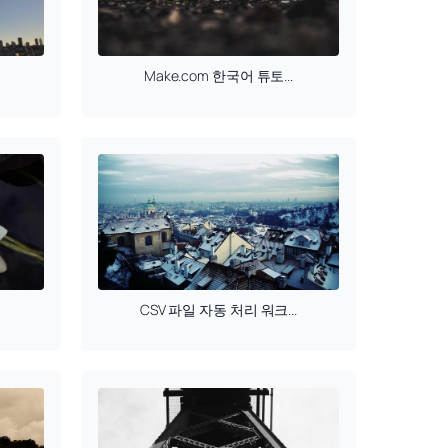
Make.com 한국어 튜토...
CSV 파일 자동 처리 워크...