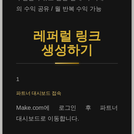
의 수익 공유 / 월 반복 수익 가능
레퍼럴 링크
생성하기
1
파트너 대시보드 접속
Make.com에 로그인 후 파트너
대시보드로 이동합니다.