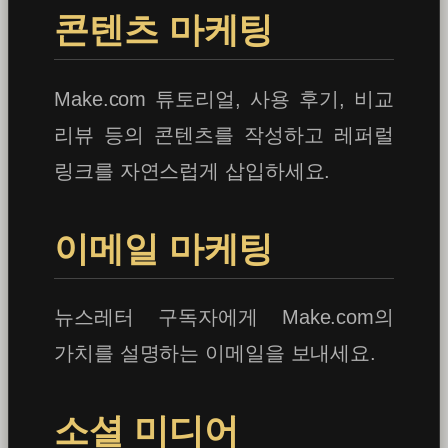
콘텐츠 마케팅
Make.com 튜토리얼, 사용 후기, 비교
리뷰 등의 콘텐츠를 작성하고 레퍼럴
링크를 자연스럽게 삽입하세요.
이메일 마케팅
뉴스레터 구독자에게 Make.com의
가치를 설명하는 이메일을 보내세요.
소셜 미디어