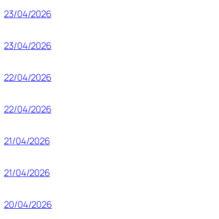
23/04/2026
23/04/2026
22/04/2026
22/04/2026
21/04/2026
21/04/2026
20/04/2026