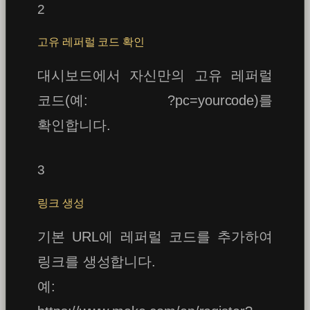
2
고유 레퍼럴 코드 확인
대시보드에서 자신만의 고유 레퍼럴
코드(예: ?pc=yourcode)를
확인합니다.
3
링크 생성
기본 URL에 레퍼럴 코드를 추가하여
링크를 생성합니다.
예: