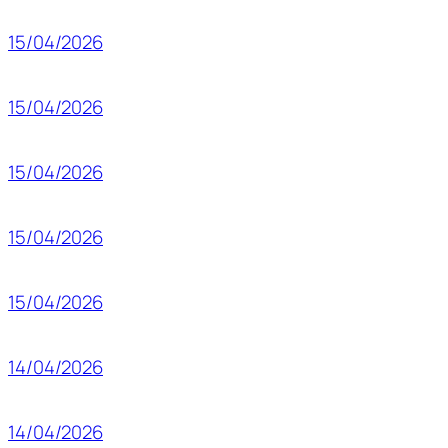
15/04/2026
15/04/2026
15/04/2026
15/04/2026
15/04/2026
14/04/2026
14/04/2026