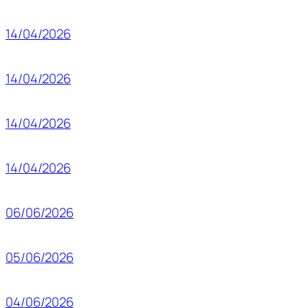
14/04/2026
14/04/2026
14/04/2026
14/04/2026
06/06/2026
05/06/2026
04/06/2026