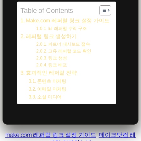
Table of Contents
Make.com 레퍼럴 링크 설정 가이드
📊 레퍼럴 수익 구조
레퍼럴 링크 생성하기
파트너 대시보드 접속
고유 레퍼럴 코드 확인
링크 생성
링크 배포
효과적인 레퍼럴 전략
콘텐츠 마케팅
이메일 마케팅
소셜 미디어
make.com 레퍼럴 링크 설정 가이드
메이크닷컴 레