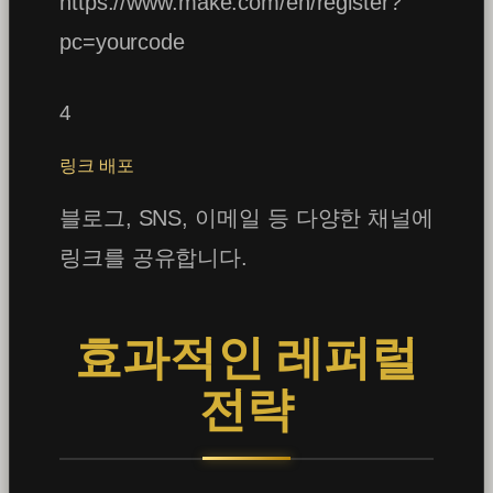
https://www.make.com/en/register?
pc=yourcode
4
링크 배포
블로그, SNS, 이메일 등 다양한 채널에
링크를 공유합니다.
효과적인 레퍼럴
전략