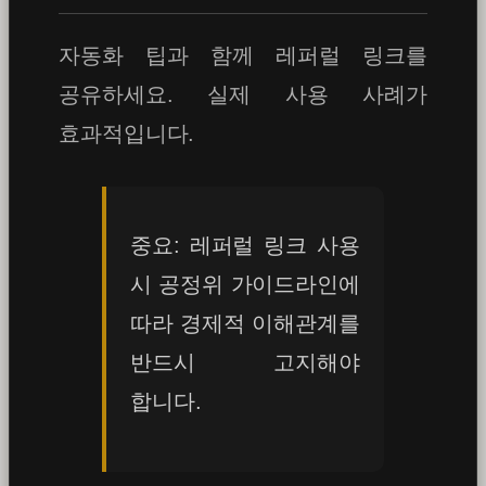
자동화 팁과 함께 레퍼럴 링크를
공유하세요. 실제 사용 사례가
효과적입니다.
중요: 레퍼럴 링크 사용
시 공정위 가이드라인에
따라 경제적 이해관계를
반드시 고지해야
합니다.