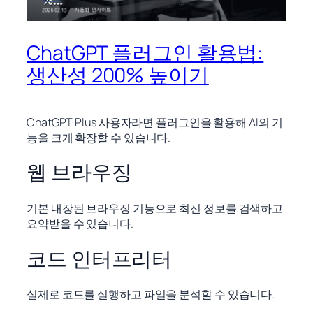
ChatGPT 플러그인 활용법:
생산성 200% 높이기
ChatGPT Plus 사용자라면 플러그인을 활용해 AI의 기
능을 크게 확장할 수 있습니다.
웹 브라우징
기본 내장된 브라우징 기능으로 최신 정보를 검색하고
요약받을 수 있습니다.
코드 인터프리터
실제로 코드를 실행하고 파일을 분석할 수 있습니다.