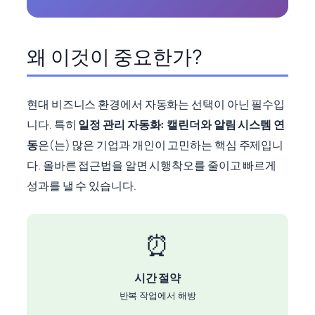
왜 이것이 중요한가?
현대 비즈니스 환경에서 자동화는 선택이 아닌 필수입
니다. 특히
일정 관리 자동화: 캘린더와 알림 시스템 연
동
은(는) 많은 기업과 개인이 고민하는 핵심 주제입니
다. 올바른 접근법을 알면 시행착오를 줄이고 빠르게
성과를 낼 수 있습니다.
⏰
시간 절약
반복 작업에서 해방