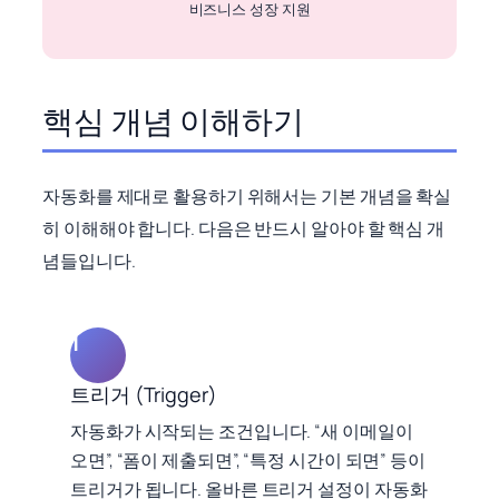
비즈니스 성장 지원
핵심 개념 이해하기
자동화를 제대로 활용하기 위해서는 기본 개념을 확실
히 이해해야 합니다. 다음은 반드시 알아야 할 핵심 개
념들입니다.
1
트리거 (Trigger)
자동화가 시작되는 조건입니다. “새 이메일이
오면”, “폼이 제출되면”, “특정 시간이 되면” 등이
트리거가 됩니다. 올바른 트리거 설정이 자동화