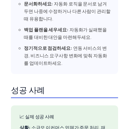
문서화하세요:
자동화 로직을 문서로 남겨
두면 나중에 수정하거나 다른 사람이 관리할
때 유용합니다.
백업 플랜을 세우세요:
자동화가 실패했을
때를 대비한 대안을 마련해두세요.
정기적으로 점검하세요:
연동 서비스의 변
경, 비즈니스 요구사항 변화에 맞춰 자동화
를 업데이트하세요.
성공 사례
📈 실제 성공 사례
상황:
소규모 이커머스 업체가 주문 처리, 재