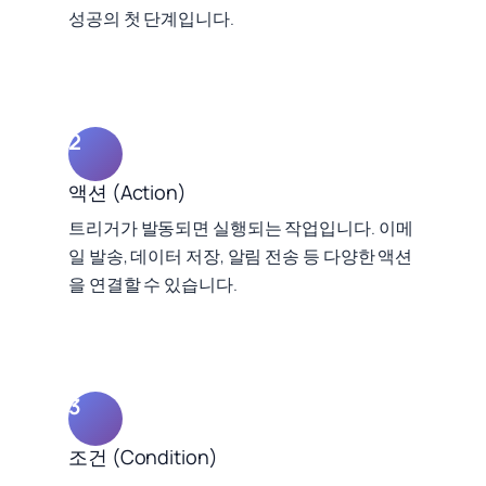
성공의 첫 단계입니다.
2
액션 (Action)
트리거가 발동되면 실행되는 작업입니다. 이메
일 발송, 데이터 저장, 알림 전송 등 다양한 액션
을 연결할 수 있습니다.
3
조건 (Condition)