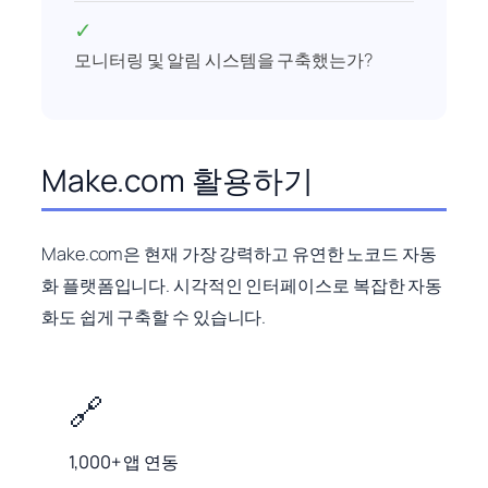
✓
모니터링 및 알림 시스템을 구축했는가?
Make.com 활용하기
Make.com은 현재 가장 강력하고 유연한 노코드 자동
화 플랫폼입니다. 시각적인 인터페이스로 복잡한 자동
화도 쉽게 구축할 수 있습니다.
🔗
1,000+ 앱 연동