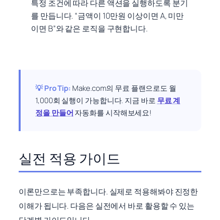
특정 조건에 따라 다른 액션을 실행하도록 분기
를 만듭니다. “금액이 10만원 이상이면 A, 미만
이면 B”와 같은 로직을 구현합니다.
💡 Pro Tip:
Make.com의 무료 플랜으로도 월
1,000회 실행이 가능합니다. 지금 바로
무료 계
정을 만들어
자동화를 시작해보세요!
실전 적용 가이드
이론만으로는 부족합니다. 실제로 적용해봐야 진정한
이해가 됩니다. 다음은 실전에서 바로 활용할 수 있는