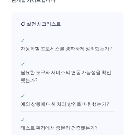
단계별 가이드입니다.
📋 실전 체크리스트
✓
자동화할 프로세스를 명확하게 정의했는가?
✓
필요한 도구와 서비스의 연동 가능성을 확인
했는가?
✓
예외 상황에 대한 처리 방안을 마련했는가?
✓
테스트 환경에서 충분히 검증했는가?