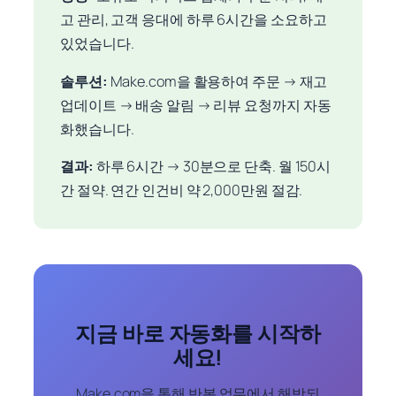
고 관리, 고객 응대에 하루 6시간을 소요하고
있었습니다.
솔루션:
Make.com을 활용하여 주문 → 재고
업데이트 → 배송 알림 → 리뷰 요청까지 자동
화했습니다.
결과:
하루 6시간 → 30분으로 단축. 월 150시
간 절약. 연간 인건비 약 2,000만원 절감.
지금 바로 자동화를 시작하
세요!
Make.com을 통해 반복 업무에서 해방되