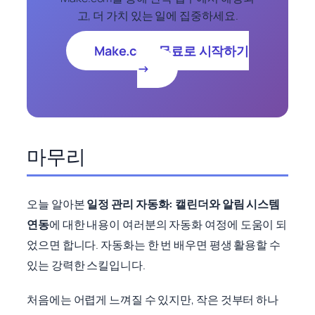
고, 더 가치 있는 일에 집중하세요.
Make.com 무료로 시작하기
→
마무리
오늘 알아본
일정 관리 자동화: 캘린더와 알림 시스템
연동
에 대한 내용이 여러분의 자동화 여정에 도움이 되
었으면 합니다. 자동화는 한 번 배우면 평생 활용할 수
있는 강력한 스킬입니다.
처음에는 어렵게 느껴질 수 있지만, 작은 것부터 하나