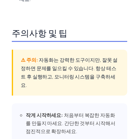
주의사항 및 팁
⚠️ 주의:
자동화는 강력한 도구이지만, 잘못 설
정하면 문제를 일으킬 수 있습니다. 항상 테스
트 후 실행하고, 모니터링 시스템을 구축하세
요.
작게 시작하세요:
처음부터 복잡한 자동화
를 만들지 마세요. 간단한 것부터 시작해서
점진적으로 확장하세요.