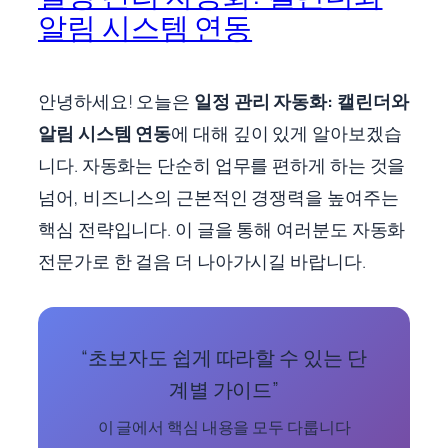
알림 시스템 연동
안녕하세요! 오늘은
일정 관리 자동화: 캘린더와
알림 시스템 연동
에 대해 깊이 있게 알아보겠습
니다. 자동화는 단순히 업무를 편하게 하는 것을
넘어, 비즈니스의 근본적인 경쟁력을 높여주는
핵심 전략입니다. 이 글을 통해 여러분도 자동화
전문가로 한 걸음 더 나아가시길 바랍니다.
“초보자도 쉽게 따라할 수 있는 단
계별 가이드”
이 글에서 핵심 내용을 모두 다룹니다