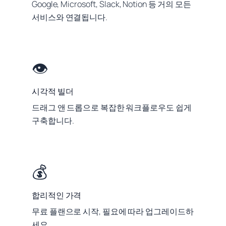
Google, Microsoft, Slack, Notion 등 거의 모든
서비스와 연결됩니다.
👁️
시각적 빌더
드래그 앤 드롭으로 복잡한 워크플로우도 쉽게
구축합니다.
💰
합리적인 가격
무료 플랜으로 시작, 필요에 따라 업그레이드하
세요.