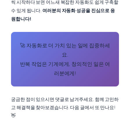
씩 시작하다 보면 어느새 복잡한 자동화도 쉽게 구축할
수 있게 됩니다.
여러분의 자동화 성공을 진심으로 응
원합니다!
🚀 자동화로 더 가치 있는 일에 집중하세
요.
반복 작업은 기계에게, 창의적인 일은 여
러분에게!
궁금한 점이 있으시면 댓글로 남겨주세요. 함께 고민하
고 해결책을 찾아보겠습니다. 다음 글에서 또 만나요!
👋